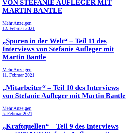
VON STEFANIE AUFLEGER MIT
MARTIN BANTLE
Mehr Anzeigen
12. Februar 2021
„Spuren in der Welt“ – Teil 11 des
Interviews von Stefanie Aufleger mit
Martin Bantle
Mehr Anzeigen
11. Februar 2021
,,Mitarbeiter“ – Teil 10 des Interviews
von Stefanie Aufleger mit Martin Bantle
Mehr Anzeigen
5. Februar 2021
,,Kraftquellen“ – Teil 9 des Interviews