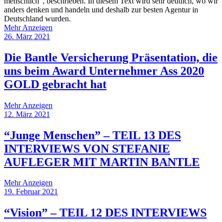
menschlich“, beschrieben. In diesem Text wird sehr deutlich, wo wir
anders denken und handeln und deshalb zur besten Agentur in
Deutschland wurden.
Mehr Anzeigen
26. März 2021
Die Bantle Versicherung Präsentation, die
uns beim Award Unternehmer Ass 2020
GOLD gebracht hat
Mehr Anzeigen
12. März 2021
“Junge Menschen” – TEIL 13 DES
INTERVIEWS VON STEFANIE
AUFLEGER MIT MARTIN BANTLE
Mehr Anzeigen
19. Februar 2021
“Vision” – TEIL 12 DES INTERVIEWS