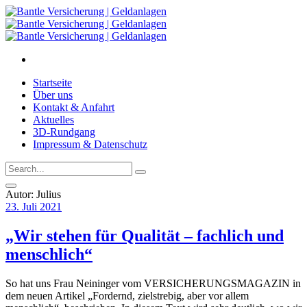
Startseite
Über uns
Kontakt & Anfahrt
Aktuelles
3D-Rundgang
Impressum & Datenschutz
Autor:
Julius
23. Juli 2021
„Wir stehen für Qualität – fachlich und
menschlich“
So hat uns Frau Neininger vom VERSICHERUNGSMAGAZIN in
dem neuen Artikel „Fordernd, zielstrebig, aber vor allem