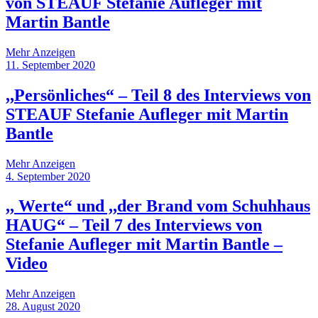
von STEAUF Stefanie Aufleger mit
Martin Bantle
Mehr Anzeigen
11. September 2020
,,Persönliches“ – Teil 8 des Interviews von
STEAUF Stefanie Aufleger mit Martin
Bantle
Mehr Anzeigen
4. September 2020
,, Werte“ und ,,der Brand vom Schuhhaus
HAUG“ – Teil 7 des Interviews von
Stefanie Aufleger mit Martin Bantle –
Video
Mehr Anzeigen
28. August 2020