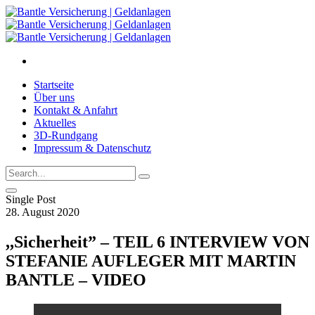
Startseite
Über uns
Kontakt & Anfahrt
Aktuelles
3D-Rundgang
Impressum & Datenschutz
Single Post
28. August 2020
,,Sicherheit” – TEIL 6 INTERVIEW VON
STEFANIE AUFLEGER MIT MARTIN
BANTLE – VIDEO