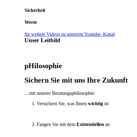
Sicherheit
Werte
für weitere Videos zu unserem Youtube- Kanal
Unser Leitbild
pHilosophie
Sichern Sie mit uns Ihre Zukunft
…mit unserer Beratungsphilosophie:
Versichern Sie, was Ihnen
wichtig
ist
Fangen Sie mit dem
Existentiellen
an