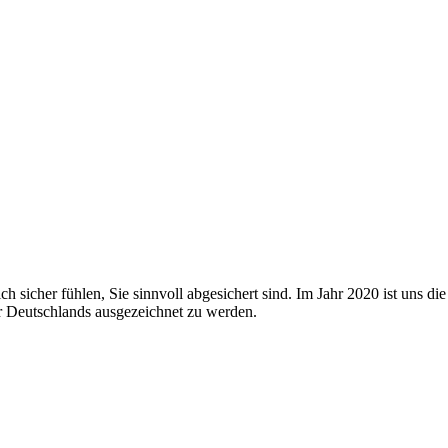
ich sicher fühlen, Sie sinnvoll abgesichert sind. Im Jahr 2020 ist uns 
ur Deutschlands ausgezeichnet zu werden.