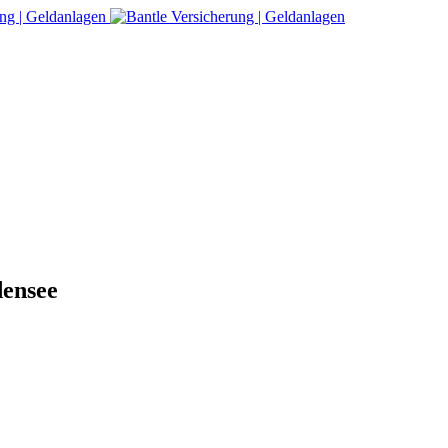
densee