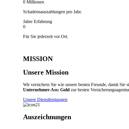
0
Millionen
Schadensauszahlungen pro Jahr.
Jahre Erfahrung
0
Für Sie jederzeit vor Ort.
MISSION
Unsere Mission
Wir versichern Sie wie unsere besten Freunde, damit Sie s
Unternehmer-Ass: Gold
zur besten Versicherungsagent
Unsere Dienstleistungen
Auszeichnungen