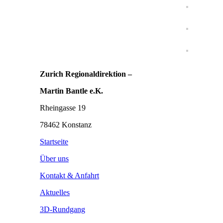
Zurich Regionaldirektion –
Martin Bantle e.K.
Rheingasse 19
78462 Konstanz
Startseite
Über uns
Kontakt & Anfahrt
Aktuelles
3D-Rundgang