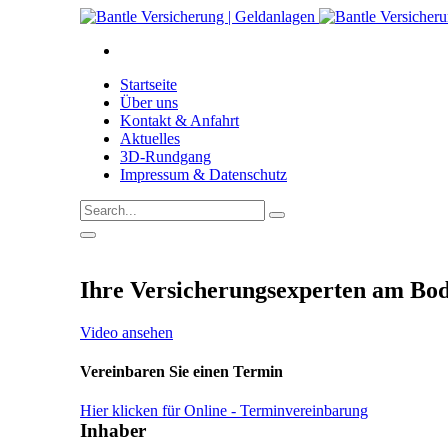
Startseite
Über uns
Kontakt & Anfahrt
Aktuelles
3D-Rundgang
Impressum & Datenschutz
Ihre Versicherungsexperten am Bo
Video ansehen
Vereinbaren Sie einen Termin
Hier klicken für Online - Terminvereinbarung
Inhaber