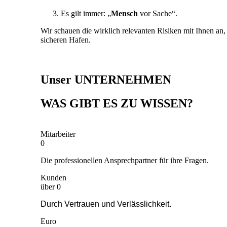
Es gilt immer: „
Mensch
vor Sache“.
Wir schauen die wirklich relevanten Risiken mit Ihnen an
sicheren Hafen.
Unser UNTERNEHMEN
WAS GIBT ES ZU WISSEN?
Mitarbeiter
0
Die professionellen Ansprechpartner für ihre Fragen.
Kunden
über
0
Durch Vertrauen und Verlässlichkeit.
Euro