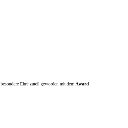
die besondere Ehre zuteil geworden mit dem
Award