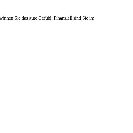
innen Sie das gute Gefühl: Finanziell sind Sie im