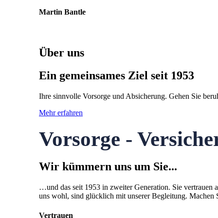
Martin Bantle
Über uns
Ein gemeinsames Ziel seit 1953
Ihre sinnvolle Vorsorge und Absicherung. Gehen Sie beruh
Mehr erfahren
Vorsorge - Versich
Wir kümmern uns um Sie...
…und das seit 1953 in zweiter Generation. Sie vertrauen 
uns wohl, sind glücklich mit unserer Begleitung. Machen S
Vertrauen