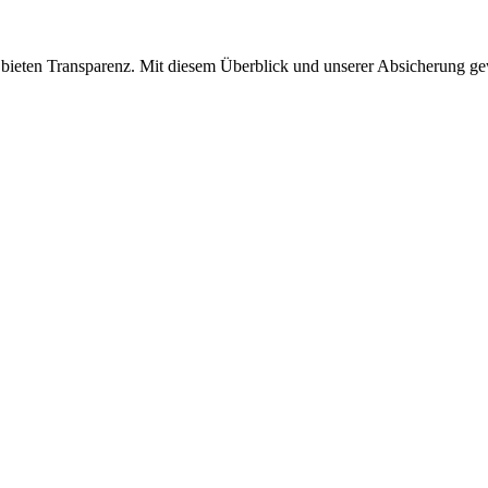
, bieten Transparenz. Mit diesem Überblick und unserer Absicherung gew