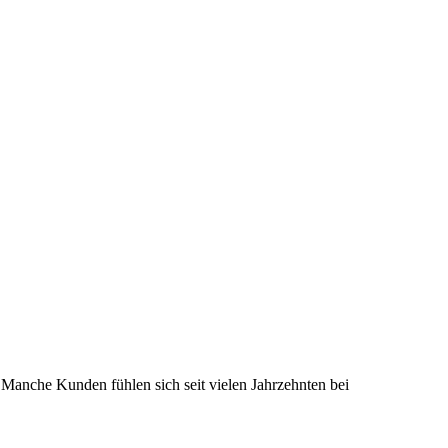
 Manche Kunden fühlen sich seit vielen Jahrzehnten bei