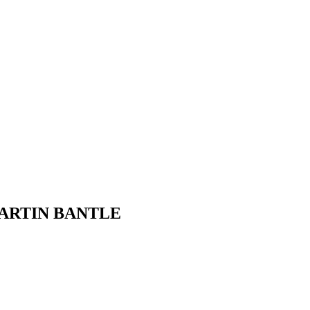
MARTIN BANTLE