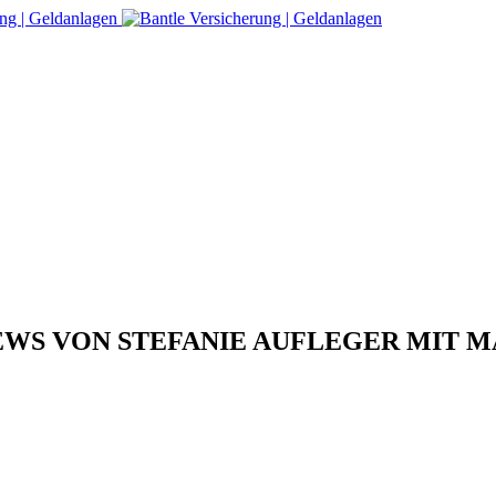
RVIEWS VON STEFANIE AUFLEGER MIT 