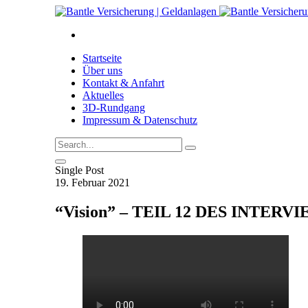
Startseite
Über uns
Kontakt & Anfahrt
Aktuelles
3D-Rundgang
Impressum & Datenschutz
Single Post
19. Februar 2021
“Vision” – TEIL 12 DES INTE